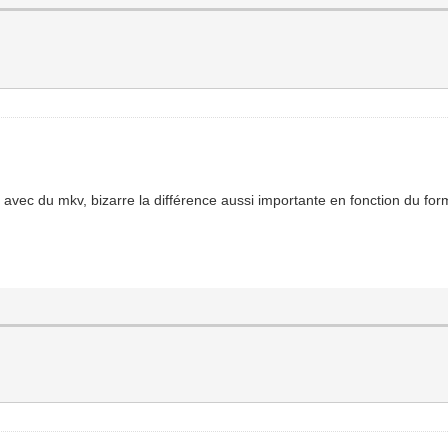
 avec du mkv, bizarre la différence aussi importante en fonction du for