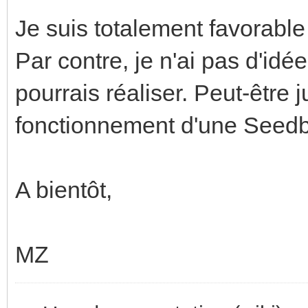
Je suis totalement favorable à
Par contre, je n'ai pas d'idé
pourrais réaliser. Peut-être 
fonctionnement d'une Seed
A bientôt,
MZ