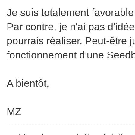
Je suis totalement favorable à
Par contre, je n'ai pas d'idé
pourrais réaliser. Peut-être 
fonctionnement d'une Seed
A bientôt,
MZ