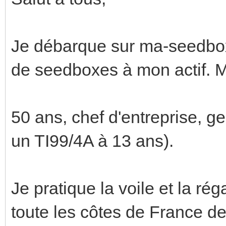
Je débarque sur ma-seedbo
de seedboxes à mon actif. M
50 ans, chef d'entreprise, g
un TI99/4A à 13 ans).
Je pratique la voile et la r
toute les côtes de France de