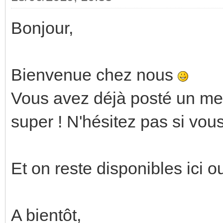
Bonjour,
Bienvenue chez nous
Vous avez déjà posté un me
super ! N'hésitez pas si vou
Et on reste disponibles ici 
A bientôt,