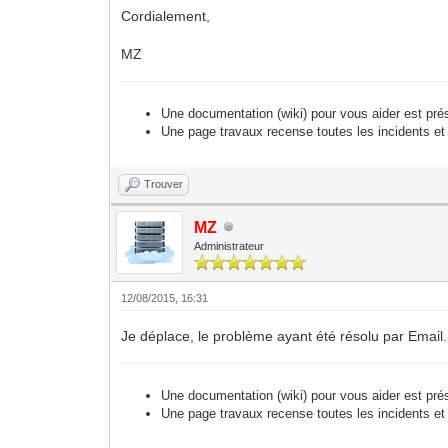
Cordialement,
MZ
Une documentation (wiki) pour vous aider est pré
Une page travaux recense toutes les incidents et
Trouver
MZ
Administrateur
12/08/2015, 16:31
Je déplace, le problème ayant été résolu par Email.
Une documentation (wiki) pour vous aider est pré
Une page travaux recense toutes les incidents et