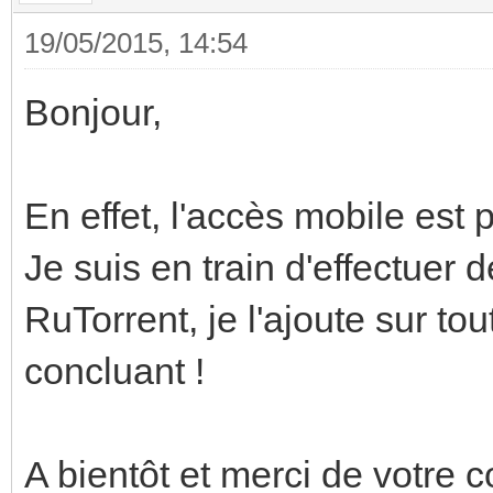
19/05/2015, 14:54
Bonjour,
En effet, l'accès mobile est
Je suis en train d'effectuer 
RuTorrent, je l'ajoute sur t
concluant !
A bientôt et merci de votre c