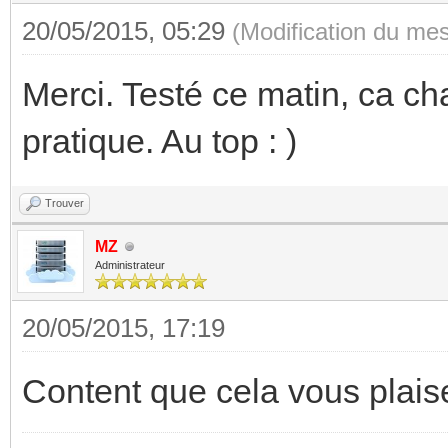
20/05/2015, 05:29
(Modification du me
Merci. Testé ce matin, ca c
pratique. Au top : )
Trouver
MZ
Administrateur
20/05/2015, 17:19
Content que cela vous plais