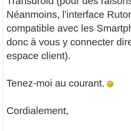
Transdroid (pour des raisons
Néanmoins, l'interface Rutor
compatible avec les Smartpho
donc à vous y connecter dire
espace client).
Tenez-moi au courant.
Cordialement,