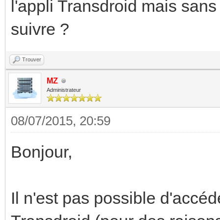
l'appli Transdroid mais sans
suivre ?
Trouver
MZ
Administrateur
08/07/2015, 20:59
Bonjour,
Il n'est pas possible d'accéd