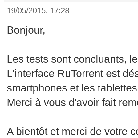
19/05/2015, 17:28
Bonjour,
Les tests sont concluants, le
L'interface RuTorrent est dé
smartphones et les tablettes
Merci à vous d'avoir fait re
A bientôt et merci de votre c