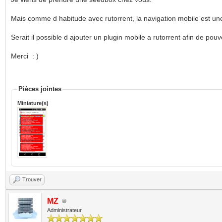
Mais comme d habitude avec rutorrent, la navigation mobile est une
Serait il possible d ajouter un plugin mobile a rutorrent afin de pouv
Merci : )
Pièces jointes
Miniature(s)
Trouver
MZ
Administrateur