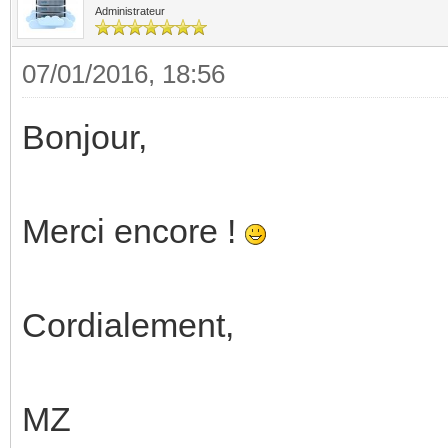
Administrateur
07/01/2016, 18:56
Bonjour,
Merci encore !
Cordialement,
MZ