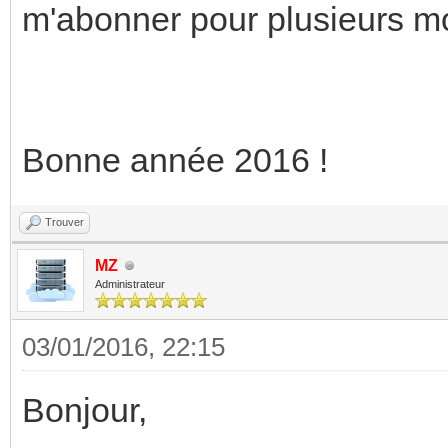
m'abonner pour plusieurs mo
Bonne année 2016 !
Trouver
MZ
Administrateur
03/01/2016, 22:15
Bonjour,