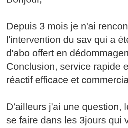
Depuis 3 mois je n'ai rencon
l'intervention du sav qui a é
d'abo offert en dédommage
Conclusion, service rapide e
réactif efficace et commerci
D'ailleurs j'ai une question
se faire dans les 3jours qui 