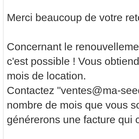
Merci beaucoup de votre ret
Concernant le renouvellemen
c'est possible ! Vous obtie
mois de location.
Contactez "ventes@ma-seed
nombre de mois que vous so
générerons une facture qui 