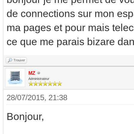
de connections sur mon espace
ma pages et pour mais tele
ce que me parais bizare dan
Trouver
MZ
Administrateur
28/07/2015, 21:38
Bonjour,