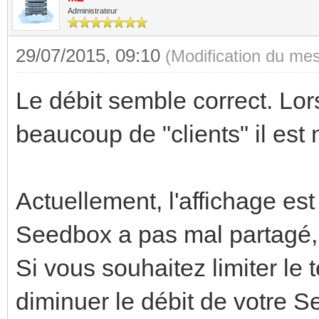
Administrateur
29/07/2015, 09:10
(Modification du me
Le débit semble correct. Lor
beaucoup de "clients" il est 
Actuellement, l'affichage est
Seedbox a pas mal partagé, c
Si vous souhaitez limiter le
diminuer le débit de votre 