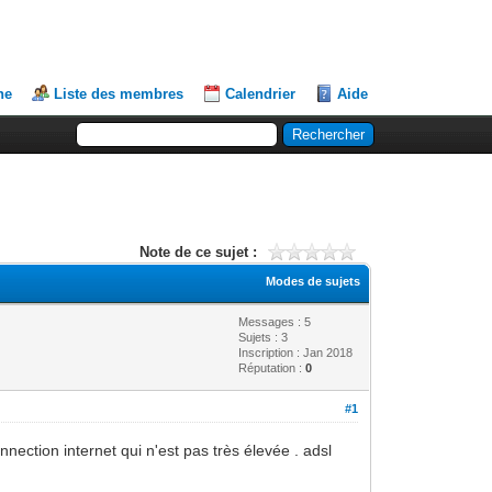
he
Liste des membres
Calendrier
Aide
Note de ce sujet :
Modes de sujets
Messages : 5
Sujets : 3
Inscription : Jan 2018
Réputation :
0
#1
nnection internet qui n'est pas très élevée . adsl