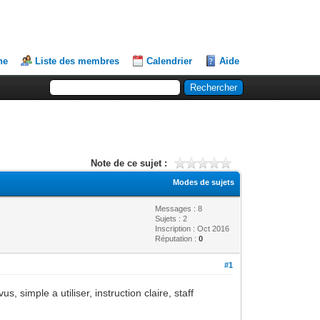
he
Liste des membres
Calendrier
Aide
Note de ce sujet :
Modes de sujets
Messages : 8
Sujets : 2
Inscription : Oct 2016
Réputation :
0
#1
, simple a utiliser, instruction claire, staff