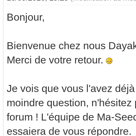
Bonjour,
Bienvenue chez nous Dayak
Merci de votre retour.
Je vois que vous l'avez déjà 
moindre question, n'hésitez
forum ! L'équipe de Ma-See
essaiera de vous répondre.