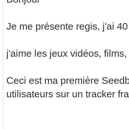
Je me présente regis, j'ai 40 
j'aime les jeux vidéos, films,
Ceci est ma première Seed
utilisateurs sur un tracker fra