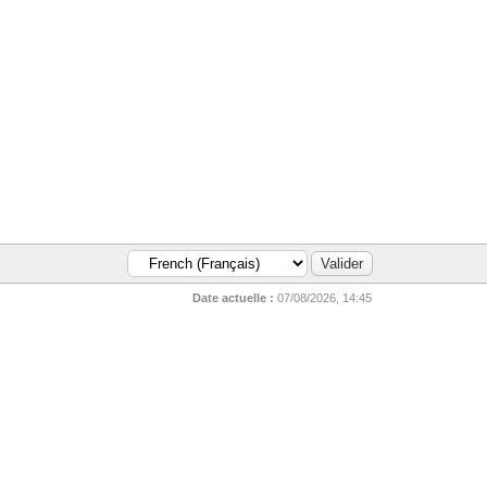
Date actuelle :
07/08/2026, 14:45