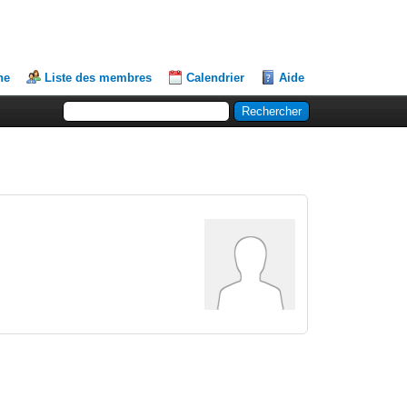
he
Liste des membres
Calendrier
Aide