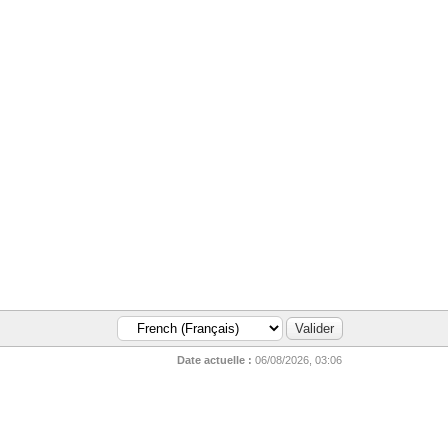
Date actuelle :
06/08/2026, 03:06