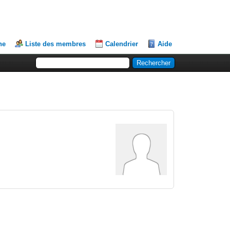
he
Liste des membres
Calendrier
Aide