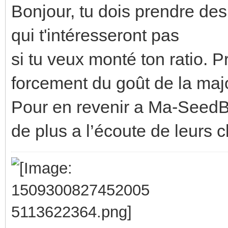
Bonjour, tu dois prendre des
qui t'intéresseront pas
si tu veux monté ton ratio. P
forcement du goût de la majo
Pour en revenir a Ma-SeedBox
de plus a l’écoute de leurs cl