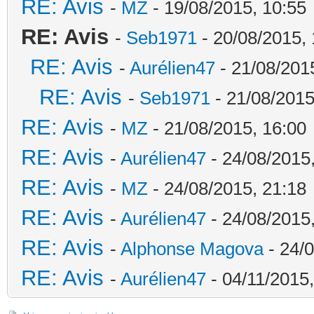
RE: Avis
-
MZ
- 19/08/2015, 10:55
RE: Avis
-
Seb1971
- 20/08/2015, 
RE: Avis
-
Aurélien47
- 21/08/201
RE: Avis
-
Seb1971
- 21/08/2015
RE: Avis
-
MZ
- 21/08/2015, 16:00
RE: Avis
-
Aurélien47
- 24/08/2015
RE: Avis
-
MZ
- 24/08/2015, 21:18
RE: Avis
-
Aurélien47
- 24/08/2015
RE: Avis
-
Alphonse Magova
- 24/0
RE: Avis
-
Aurélien47
- 04/11/2015,