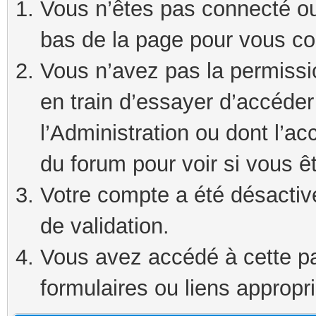
Vous n’êtes pas connecté ou 
bas de la page pour vous co
Vous n’avez pas la permissi
en train d’essayer d’accéde
l’Administration ou dont l’ac
du forum pour voir si vous ê
Votre compte a été désactivé
de validation.
Vous avez accédé à cette pag
formulaires ou liens appropr