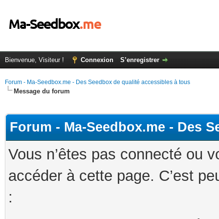
Bienvenue, Visiteur !
Connexion
S’enregistrer
Forum - Ma-Seedbox.me - Des Seedbox de qualité accessibles à tous
Message du forum
Forum - Ma-Seedbox.me - Des Se
Vous n’êtes pas connecté ou v
accéder à cette page. C’est peu
: