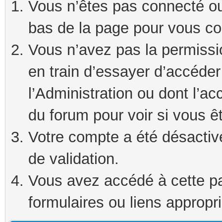
Vous n’êtes pas connecté ou 
bas de la page pour vous co
Vous n’avez pas la permissi
en train d’essayer d’accéde
l’Administration ou dont l’ac
du forum pour voir si vous ê
Votre compte a été désactivé
de validation.
Vous avez accédé à cette pag
formulaires ou liens appropr