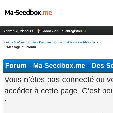
Bienvenue, Visiteur !
Connexion
S’enregistrer
Forum - Ma-Seedbox.me - Des Seedbox de qualité accessibles à tous
Message du forum
Forum - Ma-Seedbox.me - Des Se
Vous n’êtes pas connecté ou v
accéder à cette page. C’est peu
: