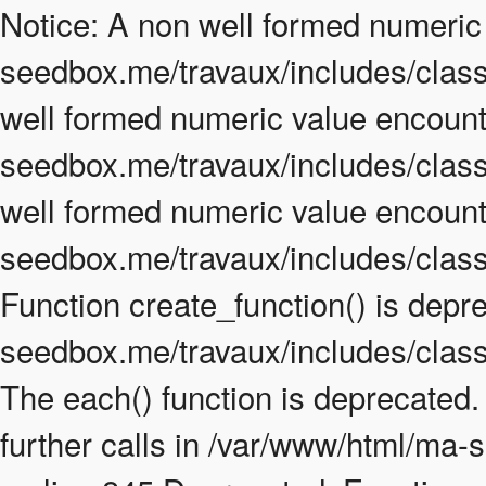
Notice: A non well formed numeric
seedbox.me/travaux/includes/class.
well formed numeric value encount
seedbox.me/travaux/includes/class.
well formed numeric value encount
seedbox.me/travaux/includes/class
Function create_function() is depr
seedbox.me/travaux/includes/class
The each() function is deprecated
further calls in /var/www/html/ma