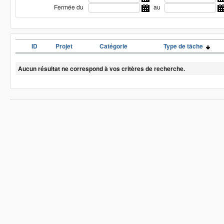
Fermée du
au
ID
Projet
Catégorie
Type de tâche
Aucun résultat ne correspond à vos critères de recherche.