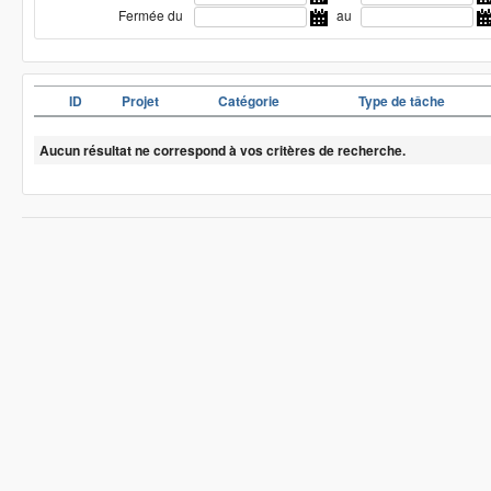
Fermée du
au
ID
Projet
Catégorie
Type de tâche
Aucun résultat ne correspond à vos critères de recherche.