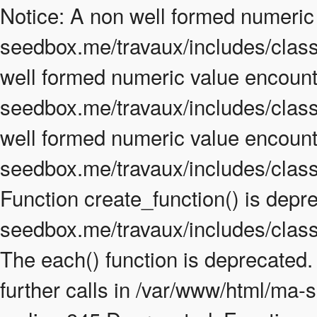
Notice: A non well formed numeric
seedbox.me/travaux/includes/class.
well formed numeric value encount
seedbox.me/travaux/includes/class.
well formed numeric value encount
seedbox.me/travaux/includes/class
Function create_function() is depr
seedbox.me/travaux/includes/class
The each() function is deprecated
further calls in /var/www/html/ma