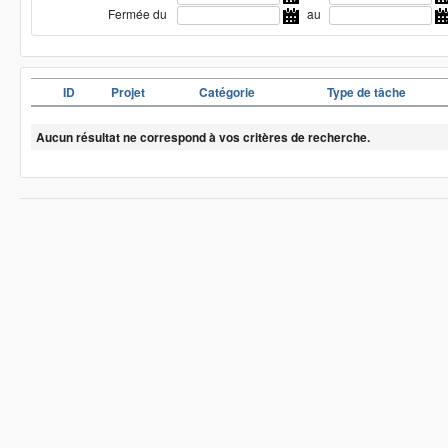
Fermée du
au
ID
Projet
Catégorie
Type de tâche
Aucun résultat ne correspond à vos critères de recherche.