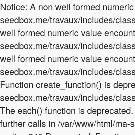
Notice: A non well formed numeric
seedbox.me/travaux/includes/class.
well formed numeric value encount
seedbox.me/travaux/includes/class.
well formed numeric value encount
seedbox.me/travaux/includes/class
Function create_function() is depr
seedbox.me/travaux/includes/class
The each() function is deprecated
further calls in /var/www/html/ma