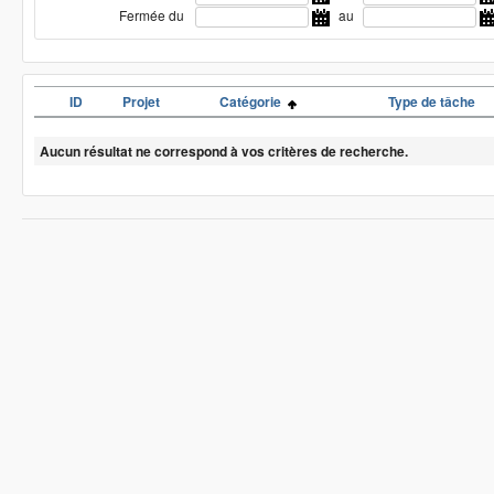
Fermée du
au
ID
Projet
Catégorie
Type de tâche
Aucun résultat ne correspond à vos critères de recherche.