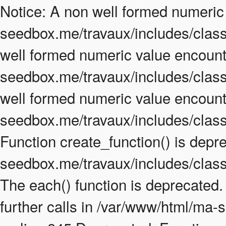
Notice: A non well formed numeric
seedbox.me/travaux/includes/class.
well formed numeric value encount
seedbox.me/travaux/includes/class.
well formed numeric value encount
seedbox.me/travaux/includes/class
Function create_function() is depr
seedbox.me/travaux/includes/class
The each() function is deprecated
further calls in /var/www/html/ma