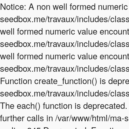
Notice: A non well formed numeric
seedbox.me/travaux/includes/class.
well formed numeric value encount
seedbox.me/travaux/includes/class.
well formed numeric value encount
seedbox.me/travaux/includes/class
Function create_function() is depr
seedbox.me/travaux/includes/class
The each() function is deprecated
further calls in /var/www/html/ma