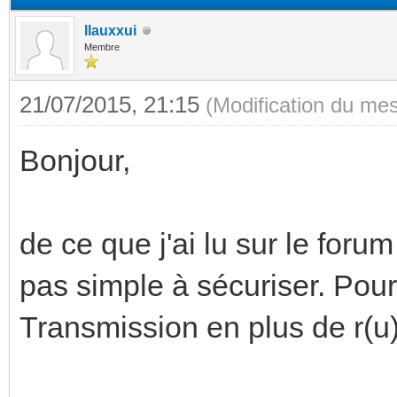
llauxxui
Membre
21/07/2015, 21:15
(Modification du me
Bonjour,
de ce que j'ai lu sur le forum
pas simple à sécuriser. Pou
Transmission en plus de r(u)