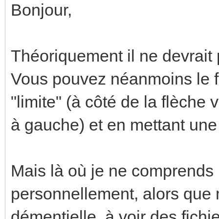
Bonjour,
Théoriquement il ne devrait 
Vous pouvez néanmoins le fai
"limite" (à côté de la flèche
à gauche) et en mettant une 
Mais là où je ne comprends p
personnellement, alors que
démentielle, à voir des fichi