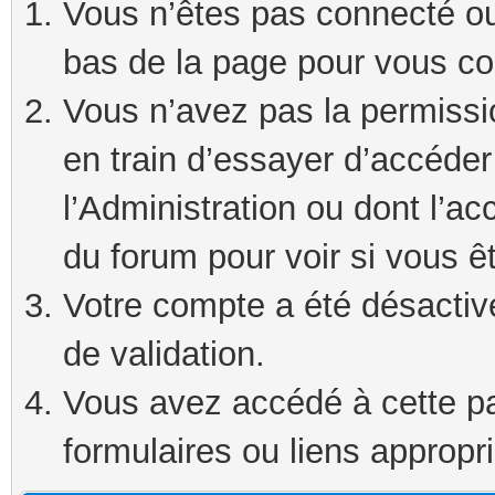
Vous n’êtes pas connecté ou 
bas de la page pour vous co
Vous n’avez pas la permissi
en train d’essayer d’accéde
l’Administration ou dont l’ac
du forum pour voir si vous ê
Votre compte a été désactivé
de validation.
Vous avez accédé à cette pag
formulaires ou liens appropr