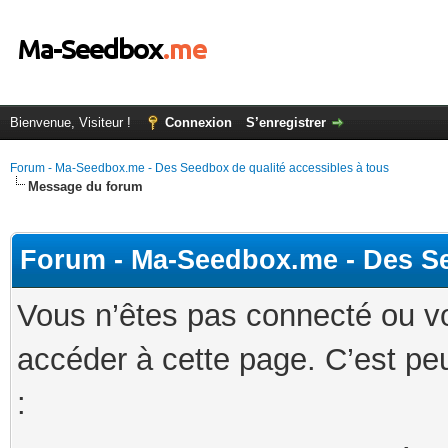
Bienvenue, Visiteur !
Connexion
S’enregistrer
Forum - Ma-Seedbox.me - Des Seedbox de qualité accessibles à tous
Message du forum
Forum - Ma-Seedbox.me - Des Se
Vous n’êtes pas connecté ou v
accéder à cette page. C’est peu
: