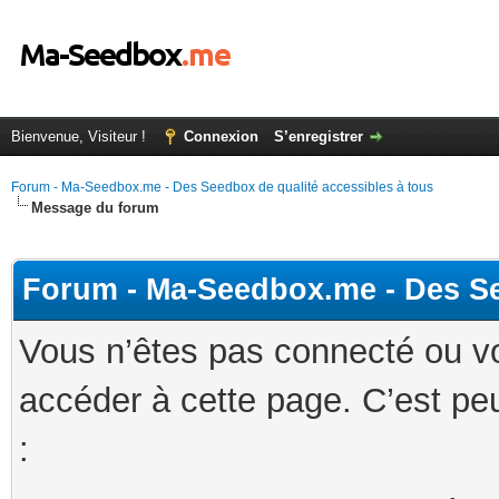
Bienvenue, Visiteur !
Connexion
S’enregistrer
Forum - Ma-Seedbox.me - Des Seedbox de qualité accessibles à tous
Message du forum
Forum - Ma-Seedbox.me - Des Se
Vous n’êtes pas connecté ou v
accéder à cette page. C’est peu
: