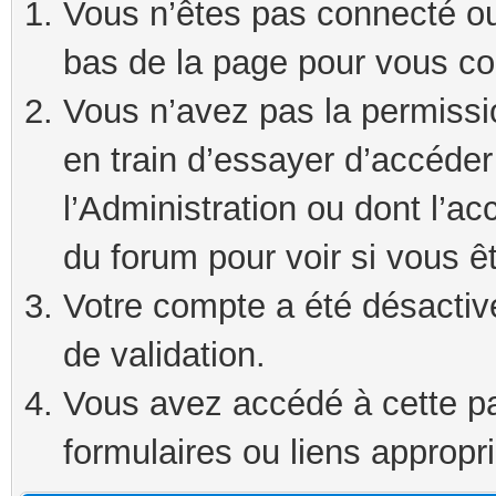
Vous n’êtes pas connecté ou 
bas de la page pour vous co
Vous n’avez pas la permissi
en train d’essayer d’accéde
l’Administration ou dont l’ac
du forum pour voir si vous ê
Votre compte a été désactivé
de validation.
Vous avez accédé à cette pag
formulaires ou liens appropr