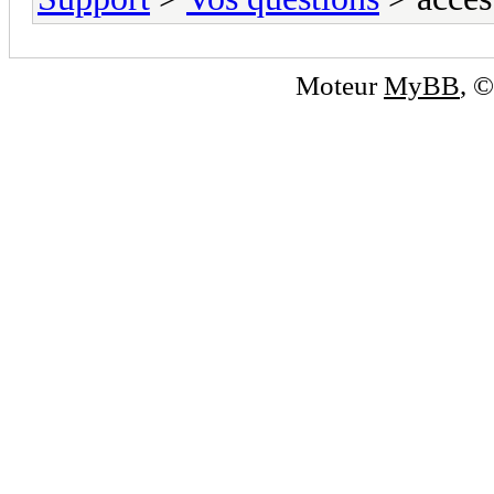
Moteur
MyBB
, 