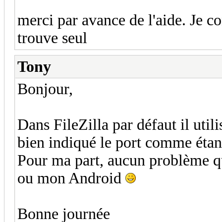
merci par avance de l'aide. Je con
trouve seul
Tony
Bonjour,
Dans FileZilla par défaut il uti
bien indiqué le port comme étant
Pour ma part, aucun problème q
ou mon Android
Bonne journée