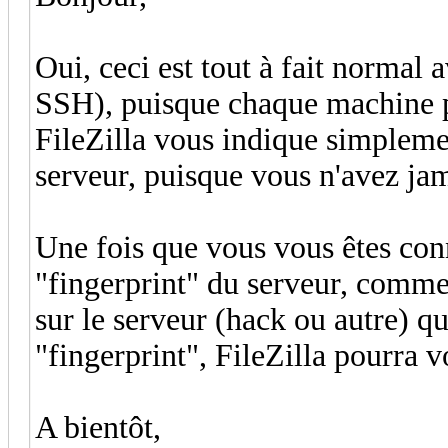
Oui, ceci est tout à fait normal
SSH), puisque chaque machine p
FileZilla vous indique simpleme
serveur, puisque vous n'avez ja
Une fois que vous vous êtes conn
"fingerprint" du serveur, comme
sur le serveur (hack ou autre) q
"fingerprint", FileZilla pourra v
A bientôt,