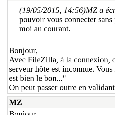
(19/05/2015, 14:56)
MZ a écr
pouvoir vous connecter sans 
moi au courant.
Bonjour,
Avec FileZilla, à la connexion, o
serveur hôte est inconnue. Vous
est bien le bon..."
On peut passer outre en validant 
MZ
Bonjour,