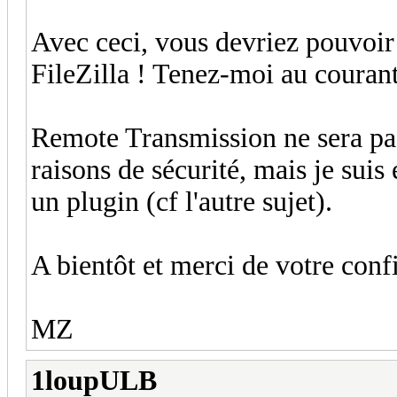
Avec ceci, vous devriez pouvoir
FileZilla ! Tenez-moi au courant
Remote Transmission ne sera pa
raisons de sécurité, mais je suis
un plugin (cf l'autre sujet).
A bientôt et merci de votre conf
MZ
1loupULB