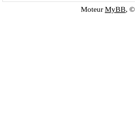
Moteur
MyBB
, 